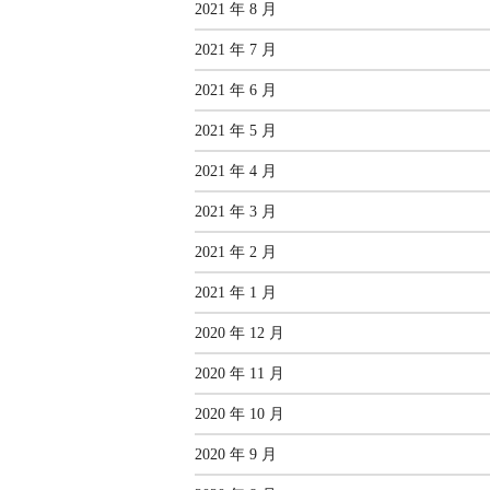
2021 年 8 月
2021 年 7 月
2021 年 6 月
2021 年 5 月
2021 年 4 月
2021 年 3 月
2021 年 2 月
2021 年 1 月
2020 年 12 月
2020 年 11 月
2020 年 10 月
2020 年 9 月