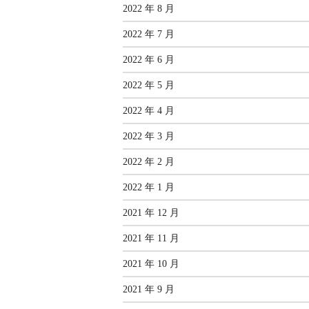
2022 年 8 月
2022 年 7 月
2022 年 6 月
2022 年 5 月
2022 年 4 月
2022 年 3 月
2022 年 2 月
2022 年 1 月
2021 年 12 月
2021 年 11 月
2021 年 10 月
2021 年 9 月