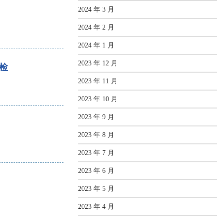
2024 年 3 月
2024 年 2 月
2024 年 1 月
2023 年 12 月
快检
2023 年 11 月
2023 年 10 月
2023 年 9 月
2023 年 8 月
2023 年 7 月
2023 年 6 月
2023 年 5 月
2023 年 4 月