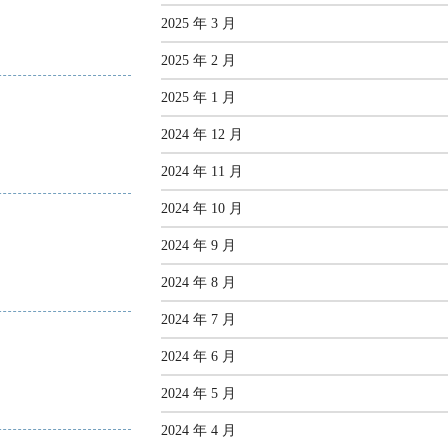
2025 年 3 月
2025 年 2 月
2025 年 1 月
2024 年 12 月
2024 年 11 月
2024 年 10 月
2024 年 9 月
2024 年 8 月
2024 年 7 月
2024 年 6 月
2024 年 5 月
2024 年 4 月