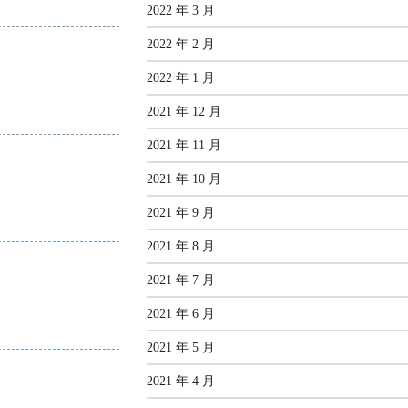
2022 年 3 月
2022 年 2 月
2022 年 1 月
2021 年 12 月
2021 年 11 月
2021 年 10 月
2021 年 9 月
2021 年 8 月
2021 年 7 月
2021 年 6 月
2021 年 5 月
2021 年 4 月