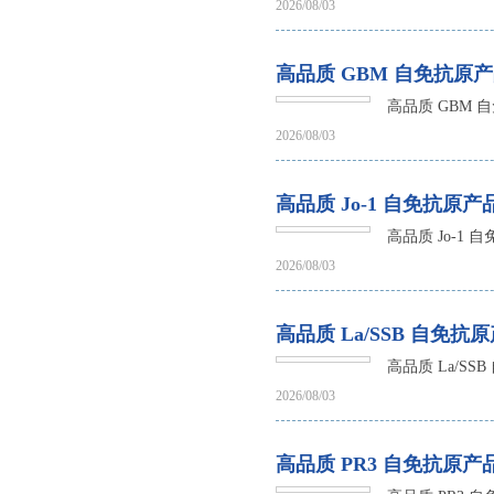
高品质
2026/08/03
高品质 GBM 自免抗原
高品质 GBM 
2026/08/03
高品质 Jo-1 自免抗原
高品质 Jo-1
2026/08/03
高品质 La/SSB 自免抗
高品质 La/S
2026/08/03
高品质 PR3 自免抗原产