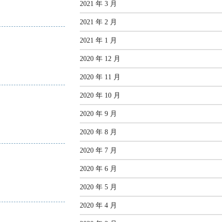
2021 年 3 月
2021 年 2 月
2021 年 1 月
2020 年 12 月
2020 年 11 月
2020 年 10 月
2020 年 9 月
2020 年 8 月
2020 年 7 月
2020 年 6 月
2020 年 5 月
2020 年 4 月