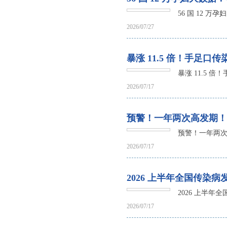
56 国 12 
2026/07/27
暴涨 11.5 倍！手足
暴涨 11.5 
2026/07/17
预警！一年两次高发期！2
预警！一年两次高
2026/07/17
2026 上半年全国传染
2026 上半
2026/07/17