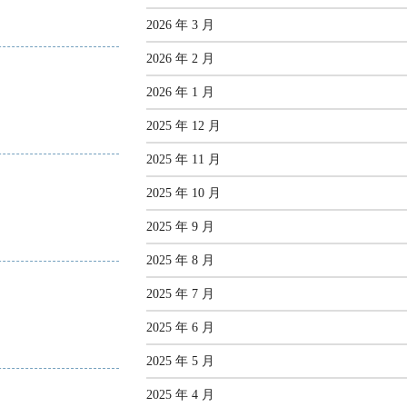
2026 年 3 月
2026 年 2 月
2026 年 1 月
2025 年 12 月
2025 年 11 月
2025 年 10 月
2025 年 9 月
2025 年 8 月
2025 年 7 月
2025 年 6 月
2025 年 5 月
2025 年 4 月