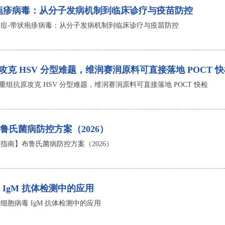
疱疹病毒：从分子发病机制到临床诊疗与疫苗防控
痘-带状疱疹病毒：从分子发病机制到临床诊疗与疫苗防控
攻克 HSV 分型难题，维润赛润原料可直接落地 POCT 
 重组抗原攻克 HSV 分型难题，维润赛润原料可直接落地 POCT 快检
鲁氏菌病防控方案（2026）
指南】布鲁氏菌病防控方案（2026）
IgM 抗体检测中的应用
细胞病毒 IgM 抗体检测中的应用