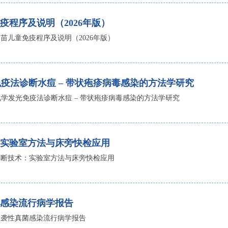
疫程序及说明（2026年版）
苗儿童免疫程序及说明（2026年版）
发光免疫法诊断水痘 – 带状疱疹病毒感染的方法学研究
E 化学发光免疫法诊断水痘 – 带状疱疹病毒感染的方法学研究
实验室方法与床旁快检应用
诊断技术：实验室方法与床旁快检应用
感染流行病学报告
侵袭性真菌感染流行病学报告