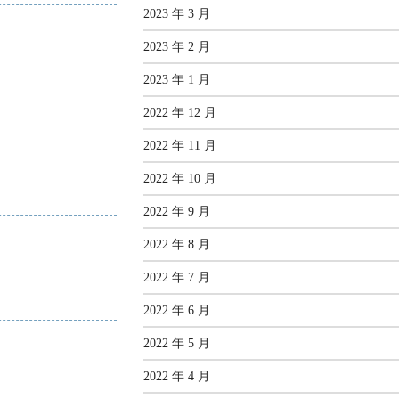
2023 年 3 月
2023 年 2 月
2023 年 1 月
2022 年 12 月
2022 年 11 月
2022 年 10 月
2022 年 9 月
2022 年 8 月
2022 年 7 月
2022 年 6 月
2022 年 5 月
2022 年 4 月