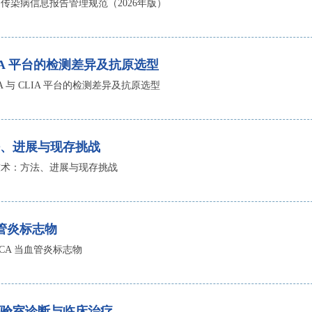
传染病信息报告管理规范（2026年版）
 CLIA 平台的检测差异及抗原选型
LISA 与 CLIA 平台的检测差异及抗原选型
、进展与现存挑战
技术：方法、进展与现存挑战
血管炎标志物
NCA 当血管炎标志物
验室诊断与临床治疗