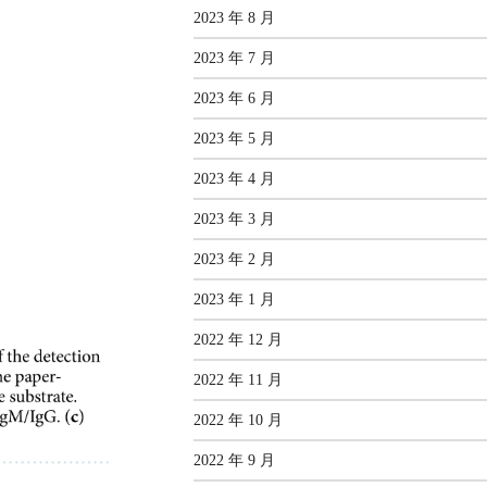
2023 年 8 月
2023 年 7 月
2023 年 6 月
2023 年 5 月
2023 年 4 月
2023 年 3 月
2023 年 2 月
2023 年 1 月
2022 年 12 月
2022 年 11 月
2022 年 10 月
2022 年 9 月