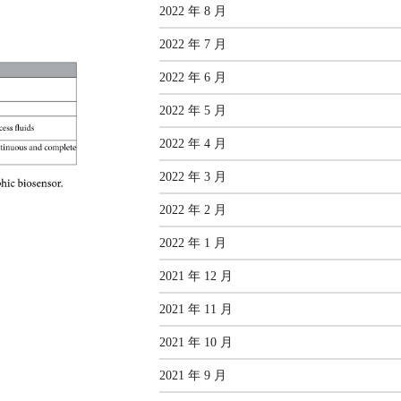
2022 年 8 月
2022 年 7 月
2022 年 6 月
2022 年 5 月
2022 年 4 月
2022 年 3 月
2022 年 2 月
2022 年 1 月
2021 年 12 月
2021 年 11 月
2021 年 10 月
2021 年 9 月