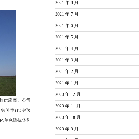
2021 年 8 月
2021 年 7 月
2021 年 6 月
2021 年 5 月
2021 年 4 月
2021 年 3 月
2021 年 2 月
2021 年 1 月
2020 年 12 月
生产商和供应商。公司
2020 年 11 月
实验室(P3实验
2020 年 10 月
源化单克隆抗体和
2020 年 9 月