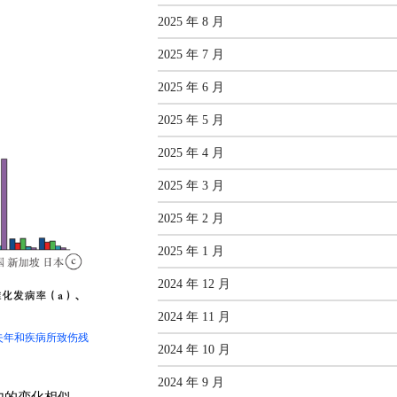
2025 年 8 月
2025 年 7 月
2025 年 6 月
2025 年 5 月
2025 年 4 月
2025 年 3 月
2025 年 2 月
2025 年 1 月
2024 年 12 月
2024 年 11 月
失年和疾病所致伤残
2024 年 10 月
2024 年 9 月
段内的变化相似。