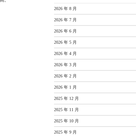
高。
2026 年 8 月
2026 年 7 月
2026 年 6 月
2026 年 5 月
2026 年 4 月
2026 年 3 月
2026 年 2 月
2026 年 1 月
2025 年 12 月
2025 年 11 月
2025 年 10 月
2025 年 9 月