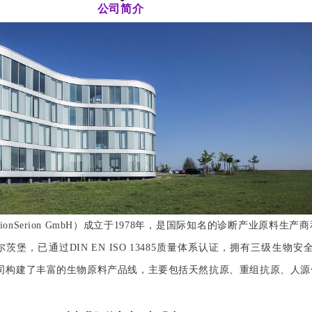
公司简介
 VirionSerion GmbH）成立于1978年，是国际知名的诊断产业原料
堡，已通过DIN EN ISO 13485质量体系认证，拥有三级生物安全
公司构建了丰富的生物原料产品线，主要包括天然抗原、重组抗原、人