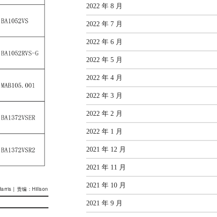
2022 年 8 月
2022 年 7 月
2022 年 6 月
2022 年 5 月
2022 年 4 月
2022 年 3 月
2022 年 2 月
2022 年 1 月
2021 年 12 月
2021 年 11 月
2021 年 10 月
rris | 责编：Hillson
2021 年 9 月