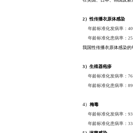
在
美国、日
本、韩国及新加
2）性
传播衣原体感染
年龄标准化发病率：4097
年龄标准化患病率
：
25
我国性传播衣原体感染的
3）生殖器疱疹
年龄标准化发病率：761
年龄标准化患病率
：
89
4）
梅毒
年龄标准化发病率：93.
年龄标准化患病率
：
33