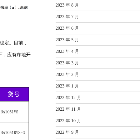
2023 年 8 月
2023 年 7 月
2023 年 6 月
2023 年 5 月
稳定。
目前，
2023 年 4 月
下，应有序地开
2023 年 3 月
2023 年 2 月
2023 年 1 月
2022 年 12 月
2022 年 11 月
2022 年 10 月
2022 年 9 月