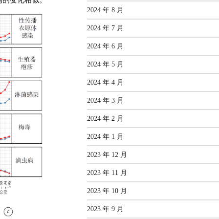
2024 年 8 月
2024 年 7 月
2024 年 6 月
2024 年 5 月
2024 年 4 月
2024 年 3 月
2024 年 2 月
2024 年 1 月
2023 年 12 月
2023 年 11 月
2023 年 10 月
2023 年 9 月