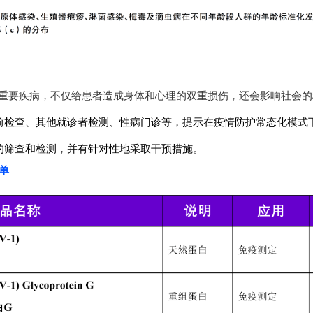
康的重要疾病，不仅给患
者造成身体和心理的双重损伤，还会影响社会的
前检查、其他就诊者检测、性病门诊等，提示在疫情防护常态化模式
s的筛查和检测，并有针对性地采取干预措施。
清单