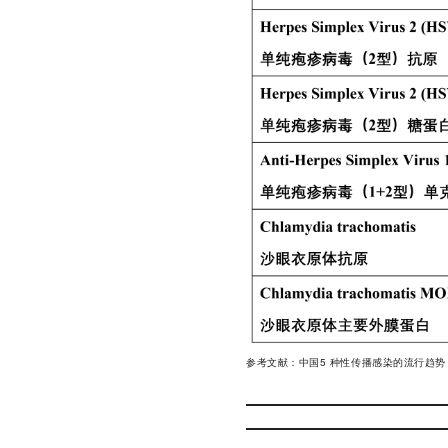
参考文献：中国5 种性传播感染的流行趋势