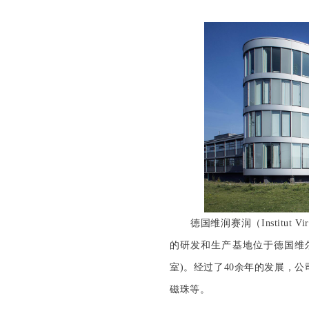
德国维润赛润（Institut
的研发和生产基地位于德国维尔茨
室)。经过了40余年的发展，
磁珠等。