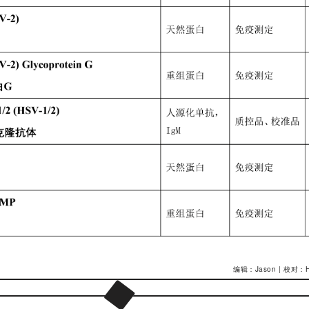
编辑：
Jason | 校对：Ha