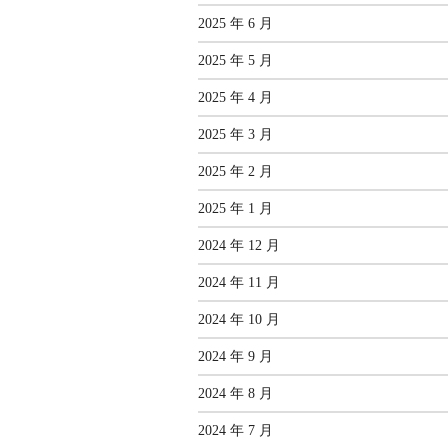
2025 年 6 月
2025 年 5 月
2025 年 4 月
2025 年 3 月
2025 年 2 月
2025 年 1 月
2024 年 12 月
2024 年 11 月
2024 年 10 月
2024 年 9 月
2024 年 8 月
2024 年 7 月