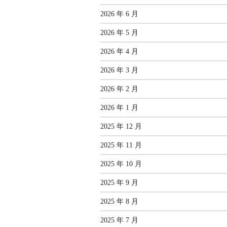
2026 年 6 月
2026 年 5 月
2026 年 4 月
2026 年 3 月
2026 年 2 月
2026 年 1 月
2025 年 12 月
2025 年 11 月
2025 年 10 月
2025 年 9 月
2025 年 8 月
2025 年 7 月