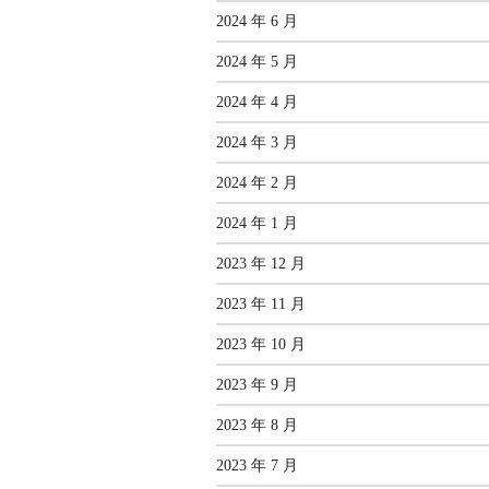
2024 年 6 月
2024 年 5 月
2024 年 4 月
2024 年 3 月
2024 年 2 月
2024 年 1 月
2023 年 12 月
2023 年 11 月
2023 年 10 月
2023 年 9 月
2023 年 8 月
2023 年 7 月