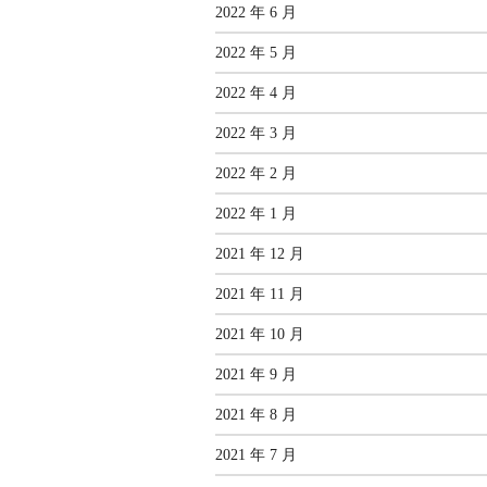
2022 年 6 月
2022 年 5 月
2022 年 4 月
2022 年 3 月
2022 年 2 月
2022 年 1 月
2021 年 12 月
2021 年 11 月
2021 年 10 月
2021 年 9 月
2021 年 8 月
2021 年 7 月