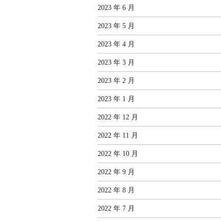
2023 年 6 月
2023 年 5 月
2023 年 4 月
2023 年 3 月
2023 年 2 月
2023 年 1 月
2022 年 12 月
2022 年 11 月
2022 年 10 月
2022 年 9 月
2022 年 8 月
2022 年 7 月