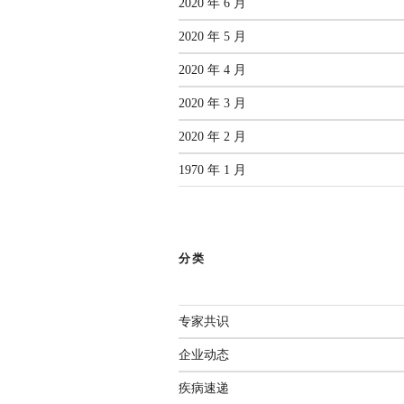
2020 年 6 月
2020 年 5 月
2020 年 4 月
2020 年 3 月
2020 年 2 月
1970 年 1 月
分类
专家共识
企业动态
疾病速递