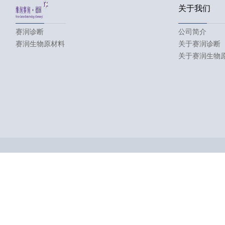
关于我们
赛润诊断
公司简介
赛润生物原材料
关于赛润诊断
关于赛润生物