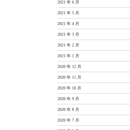
2021 年 6 月
2021 年 5 月
2021 年 4 月
2021 年 3 月
2021 年 2 月
2021 年 1 月
2020 年 12 月
2020 年 11 月
2020 年 10 月
2020 年 9 月
2020 年 8 月
2020 年 7 月