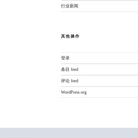
行业新闻
其他操作
登录
条目 feed
评论 feed
WordPress.org