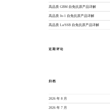
高品质 GBM 自免抗原产品详解
高品质 Jo-1 自免抗原产品详解
高品质 La/SSB 自免抗原产品详解
近期评论
归档
2026 年 8 月
2026 年 7 月