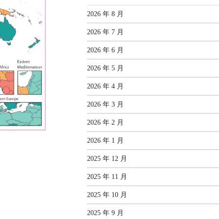
2026 年 8 月
2026 年 7 月
2026 年 6 月
2026 年 5 月
2026 年 4 月
2026 年 3 月
2026 年 2 月
2026 年 1 月
2025 年 12 月
2025 年 11 月
2025 年 10 月
2025 年 9 月