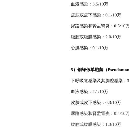
血液感染：3.5/10万
皮肤或皮下感染：0.1/10万
尿路感染和肾盂肾炎：0.5/10
腹腔或腹膜感染：2.0/10万
心肌感染：0.1/10万
5）铜绿假单胞菌（Pseudomonas
下呼吸道感染及其胸腔感染：3.2
血液感染：2.1/10万
皮肤或皮下感染：0.3/10万
尿路感染和肾盂肾炎：0.4/10
腹腔或腹膜感染：1.3/10万