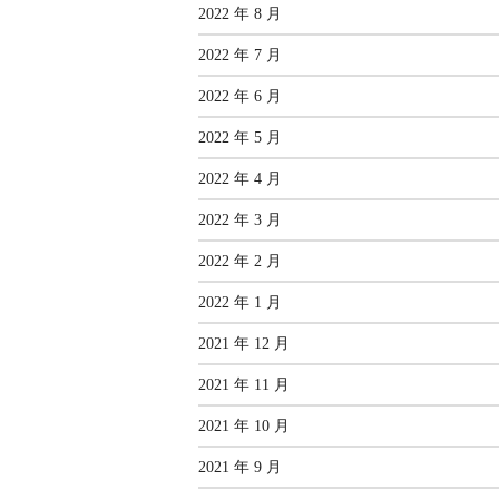
2022 年 8 月
2022 年 7 月
2022 年 6 月
2022 年 5 月
2022 年 4 月
2022 年 3 月
2022 年 2 月
2022 年 1 月
2021 年 12 月
2021 年 11 月
2021 年 10 月
2021 年 9 月