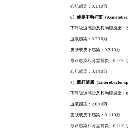
心肌感染：0.1/10万
6）鲍曼不动杆菌（Acinetobacte
下呼吸道感染及其胸腔感染：2.2
血液感染：3.2/10万
皮肤或皮下感染：0.2/10万
尿路感染和肾盂肾炎：0.2/10
心肌感染：0.1/10万
7）肠杆菌属（Enterobacter s
下呼吸道感染及其胸腔感染：0.9
血液感染：2.0/10万
皮肤或皮下感染：0.1/10万
尿路感染和肾盂肾炎：0.2/10