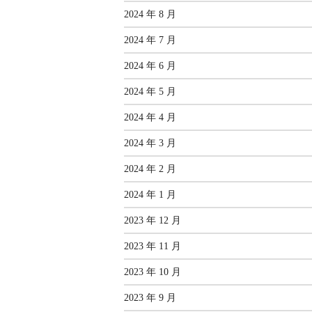
2024 年 8 月
2024 年 7 月
2024 年 6 月
2024 年 5 月
2024 年 4 月
2024 年 3 月
2024 年 2 月
2024 年 1 月
2023 年 12 月
2023 年 11 月
2023 年 10 月
2023 年 9 月