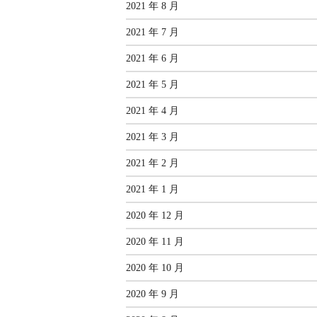
2021 年 8 月
2021 年 7 月
2021 年 6 月
2021 年 5 月
2021 年 4 月
2021 年 3 月
2021 年 2 月
2021 年 1 月
2020 年 12 月
2020 年 11 月
2020 年 10 月
2020 年 9 月