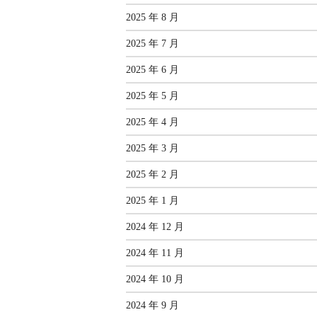
2025 年 8 月
2025 年 7 月
2025 年 6 月
2025 年 5 月
2025 年 4 月
2025 年 3 月
2025 年 2 月
2025 年 1 月
2024 年 12 月
2024 年 11 月
2024 年 10 月
2024 年 9 月