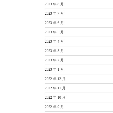
2023 年 8 月
2023 年 7 月
2023 年 6 月
2023 年 5 月
2023 年 4 月
2023 年 3 月
2023 年 2 月
2023 年 1 月
2022 年 12 月
2022 年 11 月
2022 年 10 月
2022 年 9 月