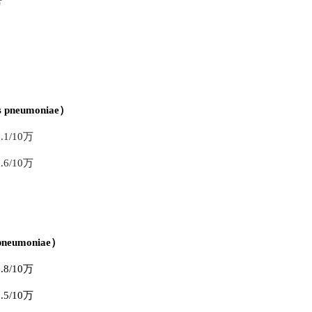
万
pneumoniae）
/10万
/10万
neumoniae）
/10万
/10万