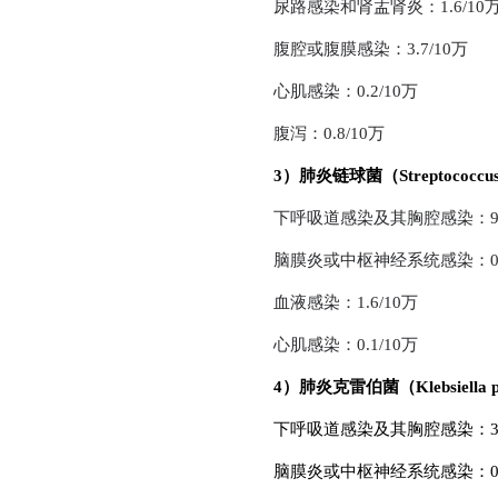
尿路感染和肾盂肾炎：1.6/10
腹腔或腹膜感染：3.7/10万
心肌感染：0.2/10万
腹泻：0.8/10万
3）肺炎链球菌（Streptococcus 
下呼吸道感染及其胸腔感染：9.1
脑膜炎或中枢神经系统感染：0.6
血液感染：1.6/10万
心肌感染：0.1/10万
4）肺炎克雷伯菌（Klebsiella p
下呼吸道感染及其胸腔感染：3.8
脑膜炎或中枢神经系统感染：0.5