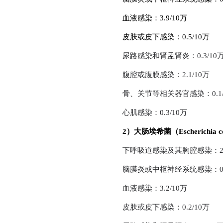
血液感染：3.9/10万
皮肤或皮下感染：0.5/10万
尿路感染和肾盂肾炎：0.3/10
腹腔或腹膜感染：2.1/10万
骨、关节等相关器官感染：0.1/
心肌感染：0.3/10万
2）大肠埃希菌（Escherichia c
下呼吸道感染及其胸腔感染：2.6
脑膜炎或中枢神经系统感染：0.3
血液感染：3.2/10万
皮肤或皮下感染：0.2/10万