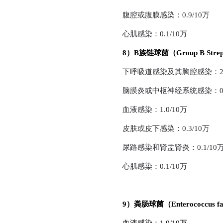
腹腔或腹膜感染：0.9/10万
心肌感染：0.1/10万
8）B族链球菌（Group B Strept
下呼吸道感染及其胸腔感染：2.6
脑膜炎或中枢神经系统感染：0.3
血液感染：1.0/10万
皮肤或皮下感染：0.3/10万
尿路感染和肾盂肾炎：0.1/10
心肌感染：0.1/10万
9）粪肠球菌（Enterococcus fae
血液感染：1.0/10万