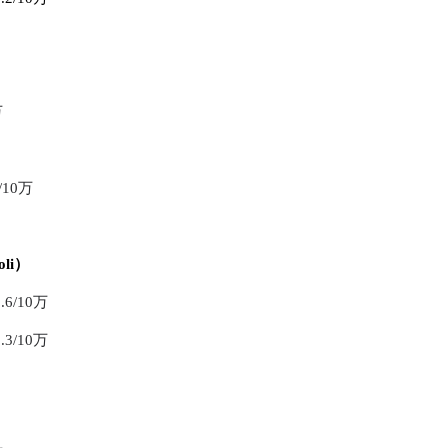
万
10万
oli）
/10万
/10万