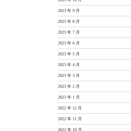
2023 年 9 月
2023 年 8 月
2023 年 7 月
2023 年 6 月
2023 年 5 月
2023 年 4 月
2023 年 3 月
2023 年 2 月
2023 年 1 月
2022 年 12 月
2022 年 11 月
2022 年 10 月