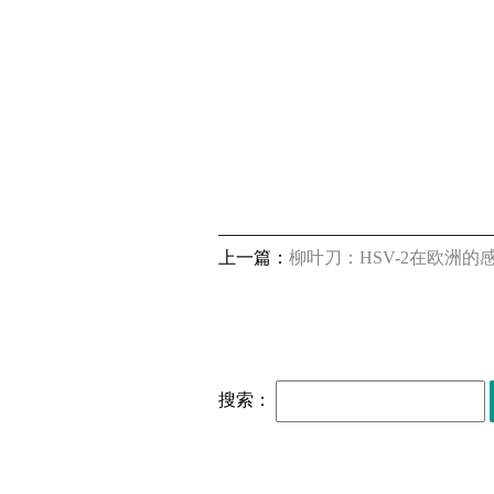
上一篇：
柳叶刀：HSV-2在欧洲的
搜索：