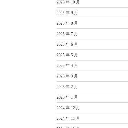
2025 年 10 月
2025 年 9 月
2025 年 8 月
2025 年 7 月
2025 年 6 月
2025 年 5 月
2025 年 4 月
2025 年 3 月
2025 年 2 月
2025 年 1 月
2024 年 12 月
2024 年 11 月