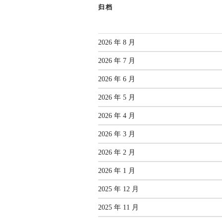
归档
2026 年 8 月
2026 年 7 月
2026 年 6 月
2026 年 5 月
2026 年 4 月
2026 年 3 月
2026 年 2 月
2026 年 1 月
2025 年 12 月
2025 年 11 月