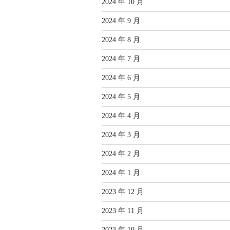
2024 年 10 月
2024 年 9 月
2024 年 8 月
2024 年 7 月
2024 年 6 月
2024 年 5 月
2024 年 4 月
2024 年 3 月
2024 年 2 月
2024 年 1 月
2023 年 12 月
2023 年 11 月
2023 年 10 月