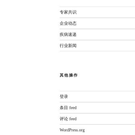
专家共识
企业动态
疾病速递
行业新闻
其他操作
登录
条目 feed
评论 feed
WordPress.org