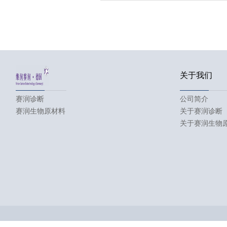
关于我们
赛润诊断
公司简介
赛润生物原材料
关于赛润诊断
关于赛润生物