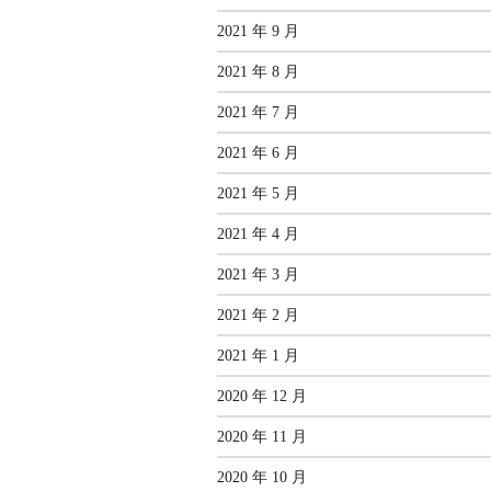
2021 年 9 月
2021 年 8 月
2021 年 7 月
2021 年 6 月
2021 年 5 月
2021 年 4 月
2021 年 3 月
2021 年 2 月
2021 年 1 月
2020 年 12 月
2020 年 11 月
2020 年 10 月