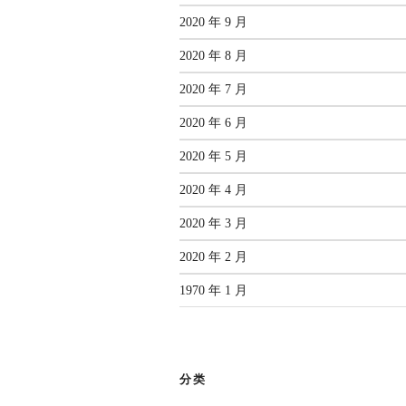
2020 年 9 月
2020 年 8 月
2020 年 7 月
2020 年 6 月
2020 年 5 月
2020 年 4 月
2020 年 3 月
2020 年 2 月
1970 年 1 月
分类