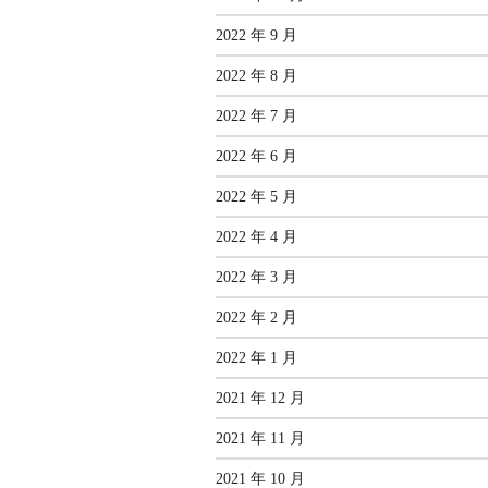
2022 年 9 月
2022 年 8 月
2022 年 7 月
2022 年 6 月
2022 年 5 月
2022 年 4 月
2022 年 3 月
2022 年 2 月
2022 年 1 月
2021 年 12 月
2021 年 11 月
2021 年 10 月