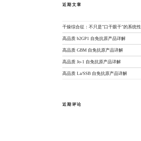
近期文章
干燥综合征：不只是”口干眼干”的系统
高品质 b2GP1 自免抗原产品详解
高品质 GBM 自免抗原产品详解
高品质 Jo-1 自免抗原产品详解
高品质 La/SSB 自免抗原产品详解
近期评论