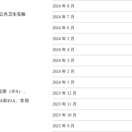
2024 年 8 月
公共卫生实验
2024 年 7 月
2024 年 6 月
2024 年 5 月
2024 年 4 月
2024 年 3 月
2024 年 2 月
2024 年 1 月
测（IFA）、
2023 年 12 月
A和EIA。常用
2023 年 11 月
2023 年 10 月
2023 年 9 月