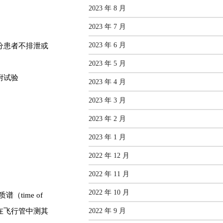
2023 年 8 月
2023 年 7 月
2023 年 6 月
分患者不排泄或
2023 年 5 月
附试验
2023 年 4 月
2023 年 3 月
2023 年 2 月
2023 年 1 月
2022 年 12 月
2022 年 11 月
2022 年 10 月
质
谱（time of
2022 年 9 月
在飞行管中测其