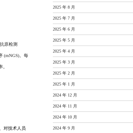
2025 年 8 月
2025 年 7 月
2025 年 6 月
2025 年 5 月
尿抗原检测
2025 年 4 月
(mNGS)。
每
2025 年 3 月
率。
2025 年 2 月
2025 年 1 月
2024 年 12 月
2024 年 11 月
2024 年 10 月
2024 年 9 月
、对技术人员