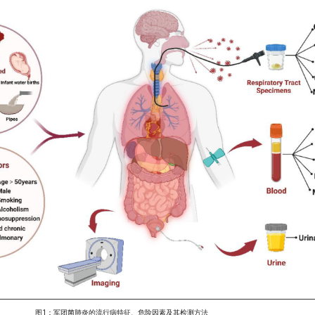
图1：军团菌肺炎的流行病特征、危险因素及其检测方法