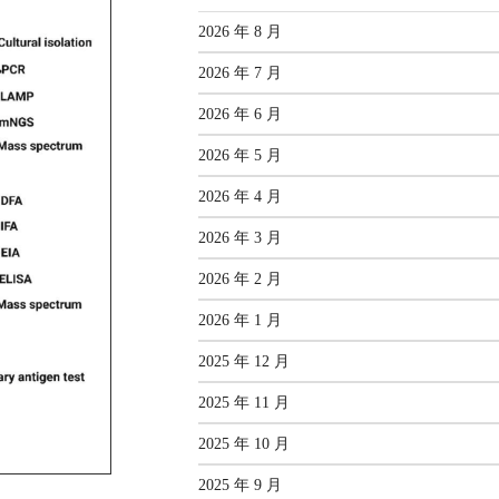
2026 年 8 月
2026 年 7 月
2026 年 6 月
2026 年 5 月
2026 年 4 月
2026 年 3 月
2026 年 2 月
2026 年 1 月
2025 年 12 月
2025 年 11 月
2025 年 10 月
2025 年 9 月