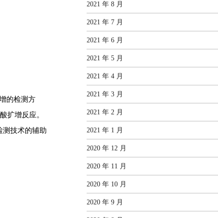
2021 年 8 月
2021 年 7 月
2021 年 6 月
2021 年 5 月
2021 年 4 月
2021 年 3 月
扩增的检测方
2021 年 2 月
核酸扩
增反应。
2021 年 1 月
检测技术的辅助
2020 年 12 月
2020 年 11 月
2020 年 10 月
2020 年 9 月