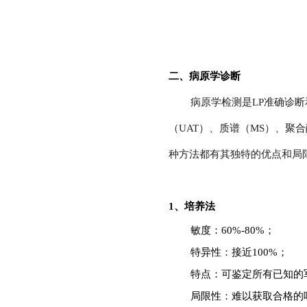
二、病原学诊断
病原学检测是LP准确诊
（UAT）、质谱（MS）、聚合
种方法都有其独特的优点和局
1、培养法
敏度：60%-80%；
特异性：接近100%；
特点：可鉴定所有已知的
局限性：难以获取合格的