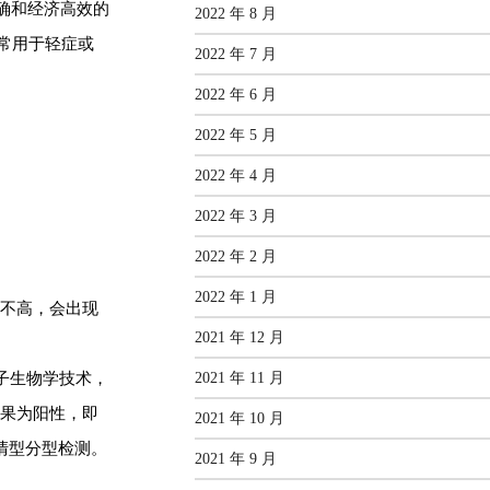
确和经济高效的
2022 年 8 月
常用于轻症或
2022 年 7 月
2022 年 6 月
2022 年 5 月
2022 年 4 月
2022 年 3 月
2022 年 2 月
2022 年 1 月
不高，会出现
2021 年 12 月
2021 年 11 月
子生物学技术，
结果为阳性，即
2021 年 10 月
清型分型检测。
2021 年 9 月