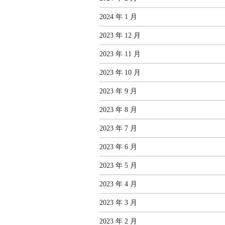
2024 年 1 月
2023 年 12 月
2023 年 11 月
2023 年 10 月
2023 年 9 月
2023 年 8 月
2023 年 7 月
2023 年 6 月
2023 年 5 月
2023 年 4 月
2023 年 3 月
2023 年 2 月