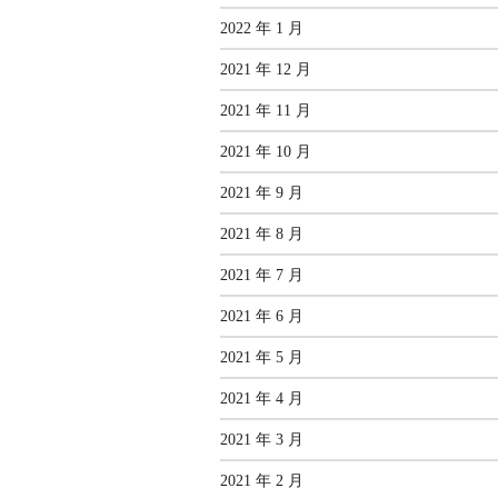
2022 年 1 月
2021 年 12 月
2021 年 11 月
2021 年 10 月
2021 年 9 月
2021 年 8 月
2021 年 7 月
2021 年 6 月
2021 年 5 月
2021 年 4 月
2021 年 3 月
2021 年 2 月