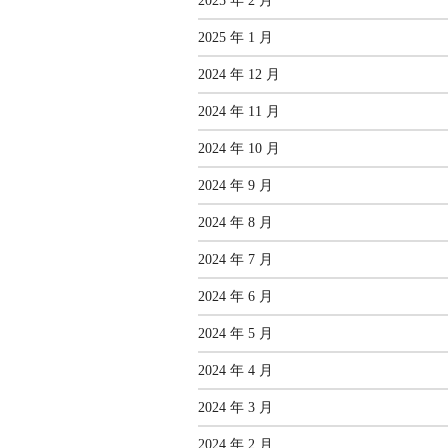
2025 年 2 月
2025 年 1 月
2024 年 12 月
2024 年 11 月
2024 年 10 月
2024 年 9 月
2024 年 8 月
2024 年 7 月
2024 年 6 月
2024 年 5 月
2024 年 4 月
2024 年 3 月
2024 年 2 月