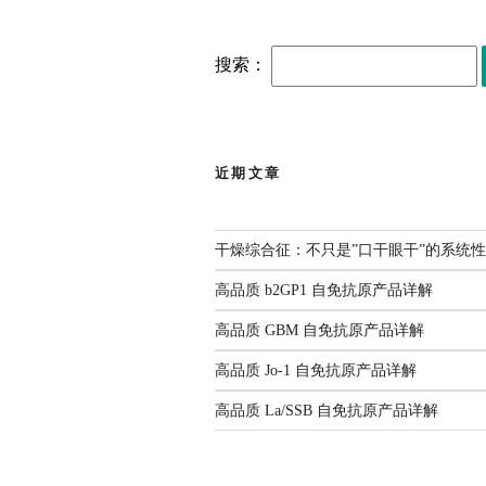
搜索：
近期文章
干燥综合征：不只是”口干眼干”的系统
高品质 b2GP1 自免抗原产品详解
高品质 GBM 自免抗原产品详解
高品质 Jo-1 自免抗原产品详解
高品质 La/SSB 自免抗原产品详解