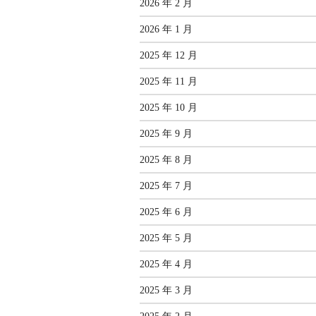
2026 年 2 月
2026 年 1 月
2025 年 12 月
2025 年 11 月
2025 年 10 月
2025 年 9 月
2025 年 8 月
2025 年 7 月
2025 年 6 月
2025 年 5 月
2025 年 4 月
2025 年 3 月