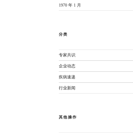
1970 年 1 月
分类
专家共识
企业动态
疾病速递
行业新闻
其他操作