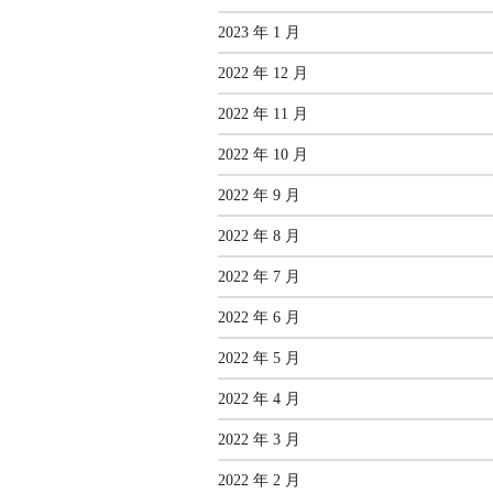
2023 年 1 月
2022 年 12 月
2022 年 11 月
2022 年 10 月
2022 年 9 月
2022 年 8 月
2022 年 7 月
2022 年 6 月
2022 年 5 月
2022 年 4 月
2022 年 3 月
2022 年 2 月