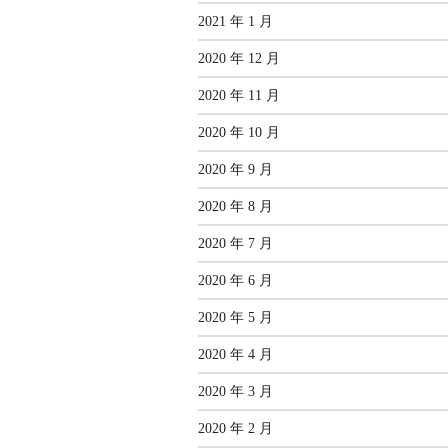
2021 年 1 月
2020 年 12 月
2020 年 11 月
2020 年 10 月
2020 年 9 月
2020 年 8 月
2020 年 7 月
2020 年 6 月
2020 年 5 月
2020 年 4 月
2020 年 3 月
2020 年 2 月