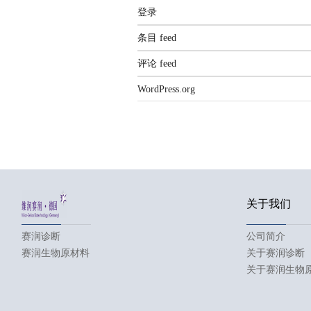
登录
条目 feed
评论 feed
WordPress.org
关于我们
赛润诊断
公司简介
赛润生物原材料
关于赛润诊断
关于赛润生物