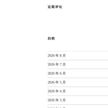
近期评论
归档
2026 年 8 月
2026 年 7 月
2026 年 6 月
2026 年 5 月
2026 年 4 月
2026 年 3 月