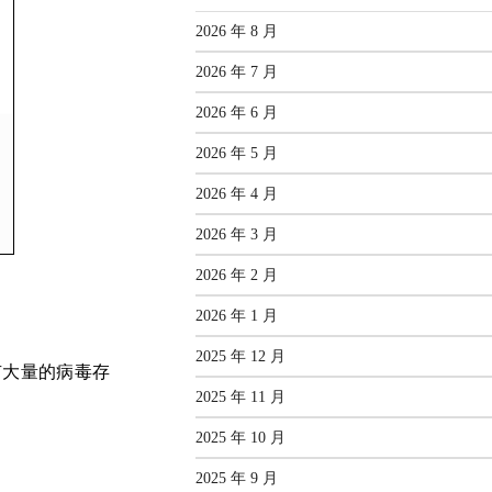
2026 年 8 月
2026 年 7 月
2026 年 6 月
2026 年 5 月
2026 年 4 月
2026 年 3 月
2026 年 2 月
2026 年 1 月
2025 年 12 月
有大量的病毒存
2025 年 11 月
2025 年 10 月
2025 年 9 月