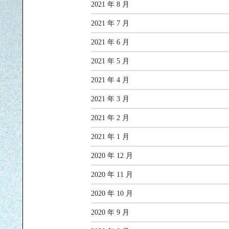
2021 年 8 月
2021 年 7 月
2021 年 6 月
2021 年 5 月
2021 年 4 月
2021 年 3 月
2021 年 2 月
2021 年 1 月
2020 年 12 月
2020 年 11 月
2020 年 10 月
2020 年 9 月