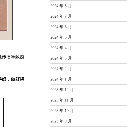
2024 年 8 月
2024 年 7 月
2024 年 6 月
2024 年 5 月
2024 年 4 月
触传播导致感
2024 年 3 月
2024 年 2 月
孕妇，做好隔
2024 年 1 月
2023 年 12 月
2023 年 11 月
2023 年 10 月
2023 年 9 月