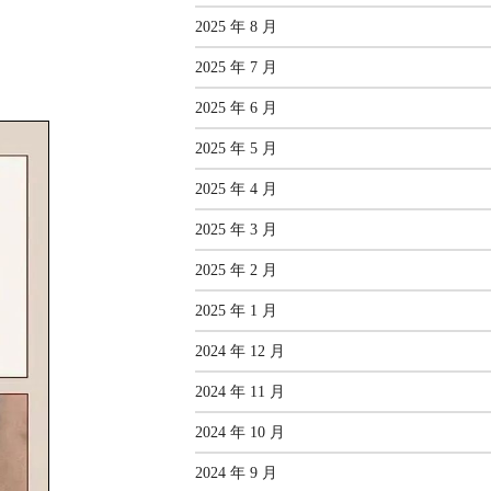
2025 年 8 月
2025 年 7 月
2025 年 6 月
2025 年 5 月
2025 年 4 月
2025 年 3 月
2025 年 2 月
2025 年 1 月
2024 年 12 月
2024 年 11 月
2024 年 10 月
2024 年 9 月