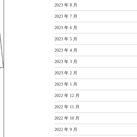
2023 年 8 月
2023 年 7 月
2023 年 6 月
2023 年 5 月
2023 年 4 月
2023 年 3 月
2023 年 2 月
2023 年 1 月
2022 年 12 月
2022 年 11 月
2022 年 10 月
2022 年 9 月