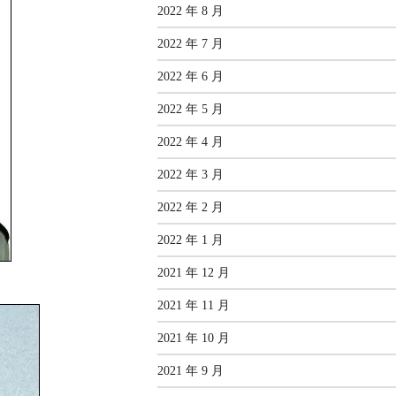
2022 年 8 月
2022 年 7 月
2022 年 6 月
2022 年 5 月
2022 年 4 月
2022 年 3 月
2022 年 2 月
2022 年 1 月
2021 年 12 月
2021 年 11 月
2021 年 10 月
2021 年 9 月