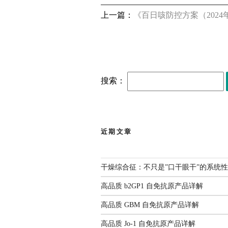
上一篇：
《百日咳防控方案（202
搜索：
近期文章
干燥综合征：不只是”口干眼干”的系统
高品质 b2GP1 自免抗原产品详解
高品质 GBM 自免抗原产品详解
高品质 Jo-1 自免抗原产品详解