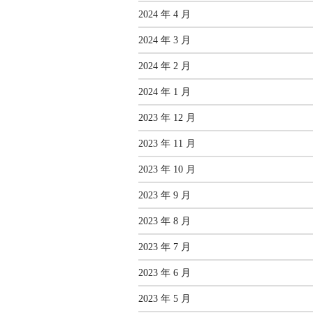
2024 年 4 月
2024 年 3 月
2024 年 2 月
2024 年 1 月
2023 年 12 月
2023 年 11 月
2023 年 10 月
2023 年 9 月
2023 年 8 月
2023 年 7 月
2023 年 6 月
2023 年 5 月