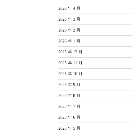
2026 年 4 月
2026 年 3 月
2026 年 2 月
2026 年 1 月
2025 年 12 月
2025 年 11 月
2025 年 10 月
2025 年 9 月
2025 年 8 月
2025 年 7 月
2025 年 6 月
2025 年 5 月