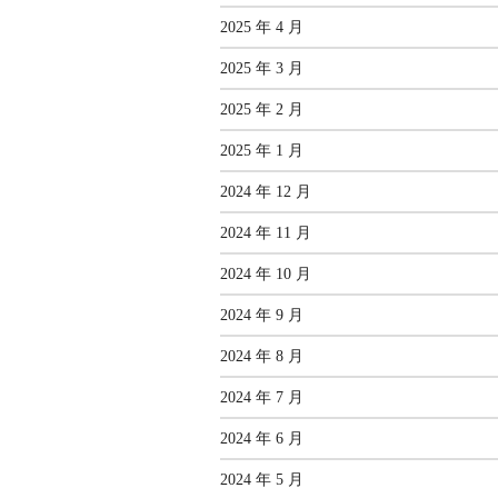
2025 年 4 月
2025 年 3 月
2025 年 2 月
2025 年 1 月
2024 年 12 月
2024 年 11 月
2024 年 10 月
2024 年 9 月
2024 年 8 月
2024 年 7 月
2024 年 6 月
2024 年 5 月