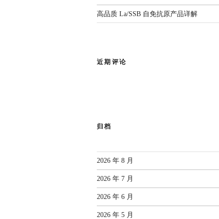
高品质 La/SSB 自免抗原产品详解
近期评论
归档
2026 年 8 月
2026 年 7 月
2026 年 6 月
2026 年 5 月