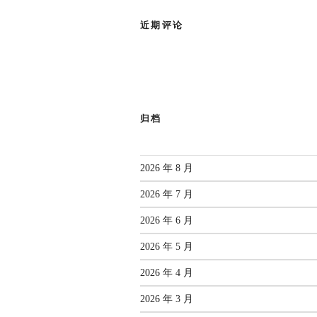
近期评论
归档
2026 年 8 月
2026 年 7 月
2026 年 6 月
2026 年 5 月
2026 年 4 月
2026 年 3 月