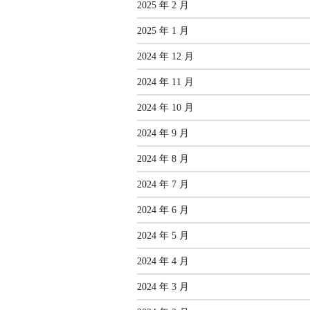
2025 年 2 月
2025 年 1 月
2024 年 12 月
2024 年 11 月
2024 年 10 月
2024 年 9 月
2024 年 8 月
2024 年 7 月
2024 年 6 月
2024 年 5 月
2024 年 4 月
2024 年 3 月