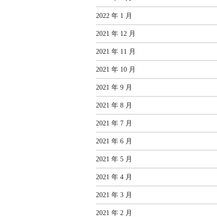
2022 年 1 月
2021 年 12 月
2021 年 11 月
2021 年 10 月
2021 年 9 月
2021 年 8 月
2021 年 7 月
2021 年 6 月
2021 年 5 月
2021 年 4 月
2021 年 3 月
2021 年 2 月