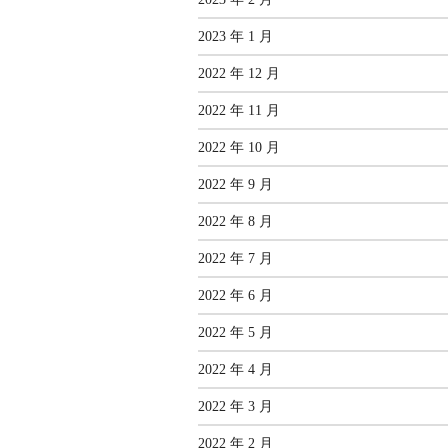
2023 年 1 月
2022 年 12 月
2022 年 11 月
2022 年 10 月
2022 年 9 月
2022 年 8 月
2022 年 7 月
2022 年 6 月
2022 年 5 月
2022 年 4 月
2022 年 3 月
2022 年 2 月