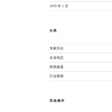
1970 年 1 月
分类
专家共识
企业动态
疾病速递
行业新闻
其他操作