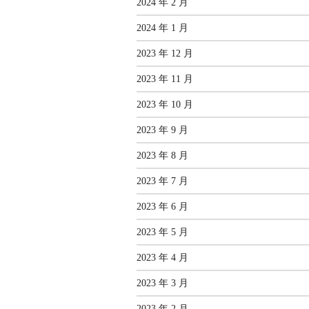
2024 年 2 月
2024 年 1 月
2023 年 12 月
2023 年 11 月
2023 年 10 月
2023 年 9 月
2023 年 8 月
2023 年 7 月
2023 年 6 月
2023 年 5 月
2023 年 4 月
2023 年 3 月
2023 年 2 月