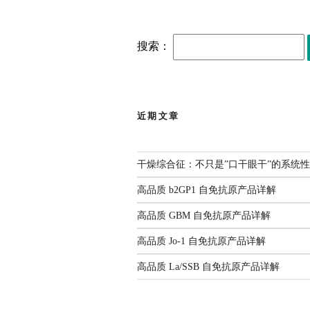
搜索：
近期文章
干燥综合征：不只是”口干眼干”的系统
高品质 b2GP1 自免抗原产品详解
高品质 GBM 自免抗原产品详解
高品质 Jo-1 自免抗原产品详解
高品质 La/SSB 自免抗原产品详解