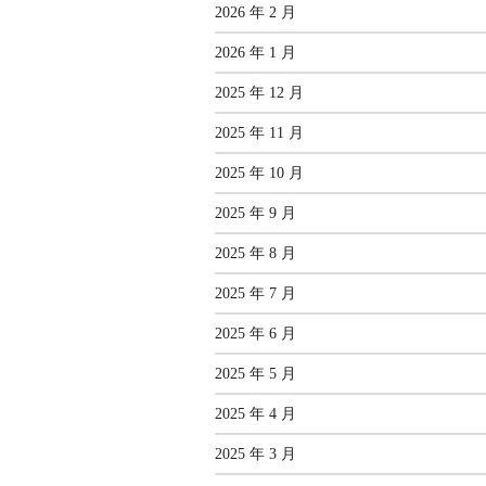
2026 年 2 月
2026 年 1 月
2025 年 12 月
2025 年 11 月
2025 年 10 月
2025 年 9 月
2025 年 8 月
2025 年 7 月
2025 年 6 月
2025 年 5 月
2025 年 4 月
2025 年 3 月