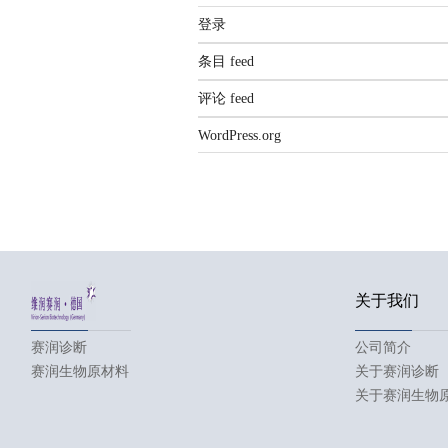
登录
条目 feed
评论 feed
WordPress.org
关于我们
赛润诊断
公司简介
赛润生物原材料
关于赛润诊断
关于赛润生物