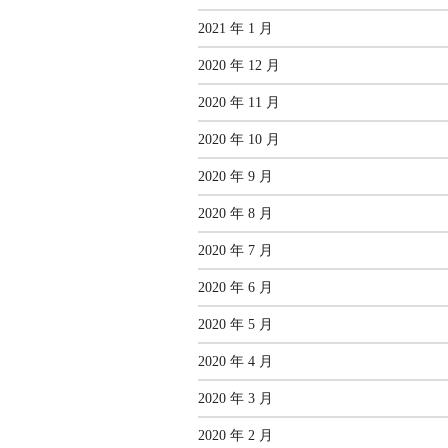
2021 年 1 月
2020 年 12 月
2020 年 11 月
2020 年 10 月
2020 年 9 月
2020 年 8 月
2020 年 7 月
2020 年 6 月
2020 年 5 月
2020 年 4 月
2020 年 3 月
2020 年 2 月