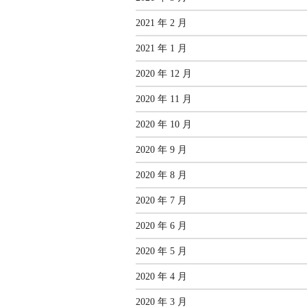
2021 年 2 月
2021 年 1 月
2020 年 12 月
2020 年 11 月
2020 年 10 月
2020 年 9 月
2020 年 8 月
2020 年 7 月
2020 年 6 月
2020 年 5 月
2020 年 4 月
2020 年 3 月