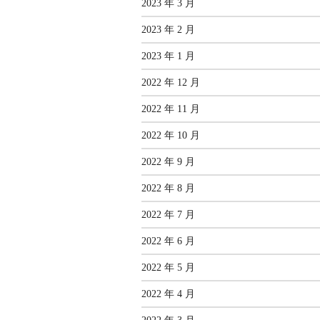
2023 年 3 月
2023 年 2 月
2023 年 1 月
2022 年 12 月
2022 年 11 月
2022 年 10 月
2022 年 9 月
2022 年 8 月
2022 年 7 月
2022 年 6 月
2022 年 5 月
2022 年 4 月