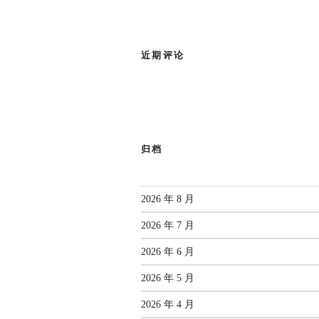
近期评论
归档
2026 年 8 月
2026 年 7 月
2026 年 6 月
2026 年 5 月
2026 年 4 月