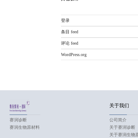
登录
条目 feed
评论 feed
WordPress.org
关于我们
赛润诊断
公司简介
赛润生物原材料
关于赛润诊断
关于赛润生物