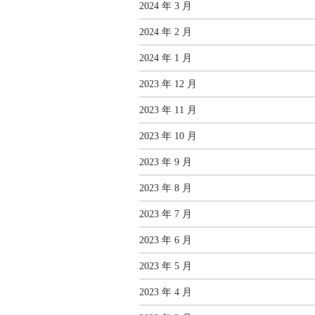
2024 年 3 月
2024 年 2 月
2024 年 1 月
2023 年 12 月
2023 年 11 月
2023 年 10 月
2023 年 9 月
2023 年 8 月
2023 年 7 月
2023 年 6 月
2023 年 5 月
2023 年 4 月