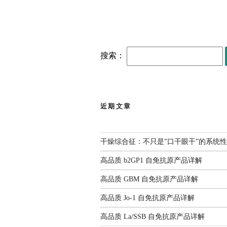
搜索：
近期文章
干燥综合征：不只是”口干眼干”的系统
高品质 b2GP1 自免抗原产品详解
高品质 GBM 自免抗原产品详解
高品质 Jo-1 自免抗原产品详解
高品质 La/SSB 自免抗原产品详解