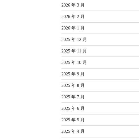
2026 年 3 月
2026 年 2 月
2026 年 1 月
2025 年 12 月
2025 年 11 月
2025 年 10 月
2025 年 9 月
2025 年 8 月
2025 年 7 月
2025 年 6 月
2025 年 5 月
2025 年 4 月