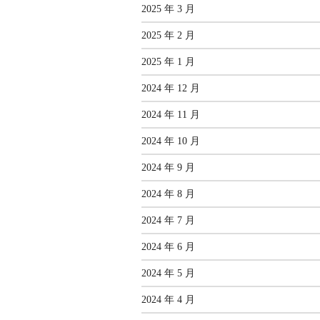
2025 年 3 月
2025 年 2 月
2025 年 1 月
2024 年 12 月
2024 年 11 月
2024 年 10 月
2024 年 9 月
2024 年 8 月
2024 年 7 月
2024 年 6 月
2024 年 5 月
2024 年 4 月