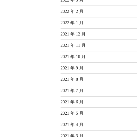
2022 年 3 月
2022 年 2 月
2022 年 1 月
2021 年 12 月
2021 年 11 月
2021 年 10 月
2021 年 9 月
2021 年 8 月
2021 年 7 月
2021 年 6 月
2021 年 5 月
2021 年 4 月
2021 年 3 月