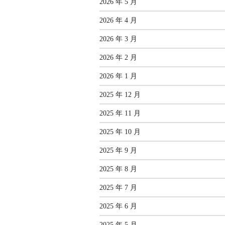
2026 年 5 月
2026 年 4 月
2026 年 3 月
2026 年 2 月
2026 年 1 月
2025 年 12 月
2025 年 11 月
2025 年 10 月
2025 年 9 月
2025 年 8 月
2025 年 7 月
2025 年 6 月
2025 年 5 月