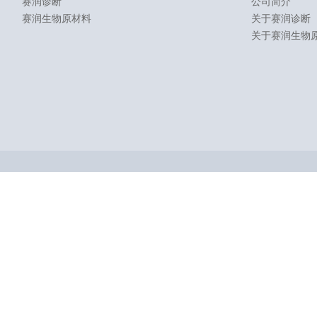
赛润诊断
公司简介
赛润生物原材料
关于赛润诊断
关于赛润生物