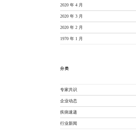
2020 年 4 月
2020 年 3 月
2020 年 2 月
1970 年 1 月
分类
专家共识
企业动态
疾病速递
行业新闻