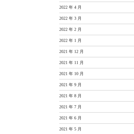
2022 年 4 月
2022 年 3 月
2022 年 2 月
2022 年 1 月
2021 年 12 月
2021 年 11 月
2021 年 10 月
2021 年 9 月
2021 年 8 月
2021 年 7 月
2021 年 6 月
2021 年 5 月