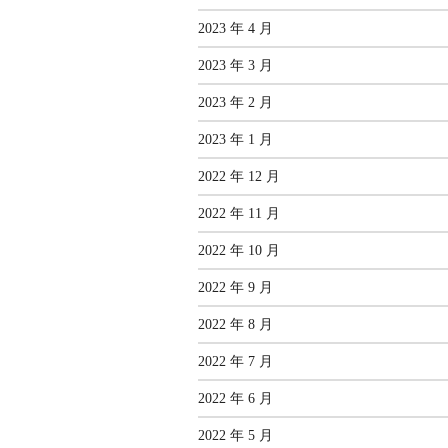
2023 年 4 月
2023 年 3 月
2023 年 2 月
2023 年 1 月
2022 年 12 月
2022 年 11 月
2022 年 10 月
2022 年 9 月
2022 年 8 月
2022 年 7 月
2022 年 6 月
2022 年 5 月