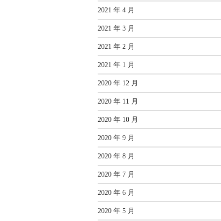
2021 年 4 月
2021 年 3 月
2021 年 2 月
2021 年 1 月
2020 年 12 月
2020 年 11 月
2020 年 10 月
2020 年 9 月
2020 年 8 月
2020 年 7 月
2020 年 6 月
2020 年 5 月