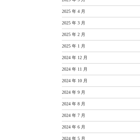
2025 年 4 月
2025 年 3 月
2025 年 2 月
2025 年 1 月
2024 年 12 月
2024 年 11 月
2024 年 10 月
2024 年 9 月
2024 年 8 月
2024 年 7 月
2024 年 6 月
2024 年 5 月