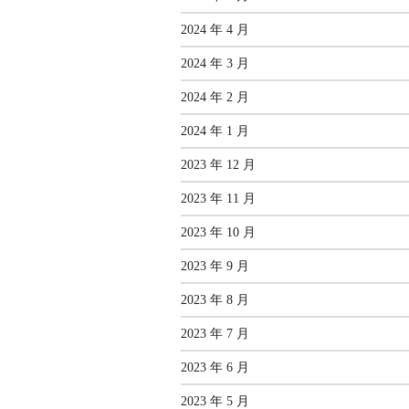
2024 年 4 月
2024 年 3 月
2024 年 2 月
2024 年 1 月
2023 年 12 月
2023 年 11 月
2023 年 10 月
2023 年 9 月
2023 年 8 月
2023 年 7 月
2023 年 6 月
2023 年 5 月