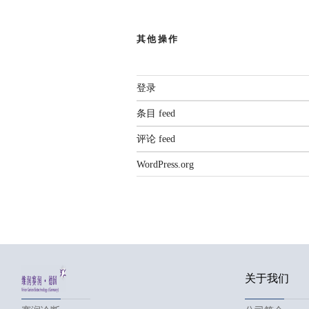
其他操作
登录
条目 feed
评论 feed
WordPress.org
关于我们