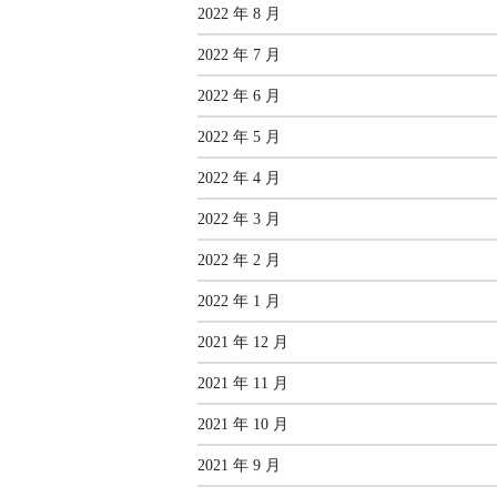
2022 年 8 月
2022 年 7 月
2022 年 6 月
2022 年 5 月
2022 年 4 月
2022 年 3 月
2022 年 2 月
2022 年 1 月
2021 年 12 月
2021 年 11 月
2021 年 10 月
2021 年 9 月