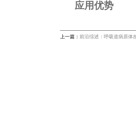
高品质
应用优势
上一篇：
前沿综述：呼吸道病原体