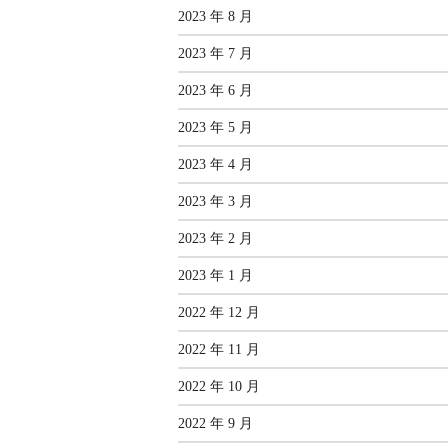
2023 年 8 月
2023 年 7 月
2023 年 6 月
2023 年 5 月
2023 年 4 月
2023 年 3 月
2023 年 2 月
2023 年 1 月
2022 年 12 月
2022 年 11 月
2022 年 10 月
2022 年 9 月