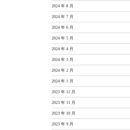
2024 年 8 月
2024 年 7 月
2024 年 6 月
2024 年 5 月
2024 年 4 月
2024 年 3 月
2024 年 2 月
2024 年 1 月
2023 年 12 月
2023 年 11 月
2023 年 10 月
2023 年 9 月