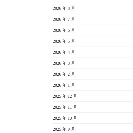
2026 年 8 月
2026 年 7 月
2026 年 6 月
2026 年 5 月
2026 年 4 月
2026 年 3 月
2026 年 2 月
2026 年 1 月
2025 年 12 月
2025 年 11 月
2025 年 10 月
2025 年 9 月