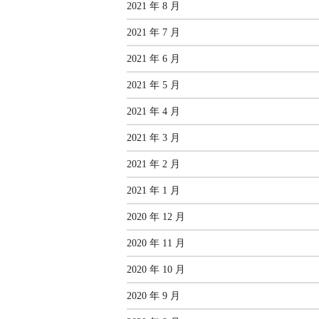
2021 年 8 月
2021 年 7 月
2021 年 6 月
2021 年 5 月
2021 年 4 月
2021 年 3 月
2021 年 2 月
2021 年 1 月
2020 年 12 月
2020 年 11 月
2020 年 10 月
2020 年 9 月