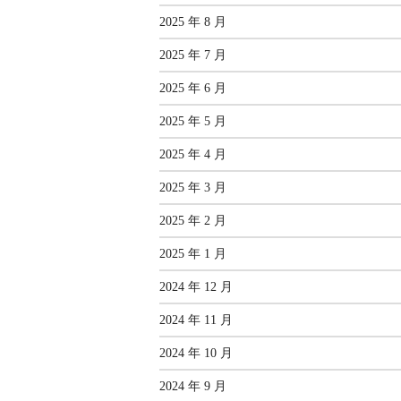
2025 年 8 月
2025 年 7 月
2025 年 6 月
2025 年 5 月
2025 年 4 月
2025 年 3 月
2025 年 2 月
2025 年 1 月
2024 年 12 月
2024 年 11 月
2024 年 10 月
2024 年 9 月