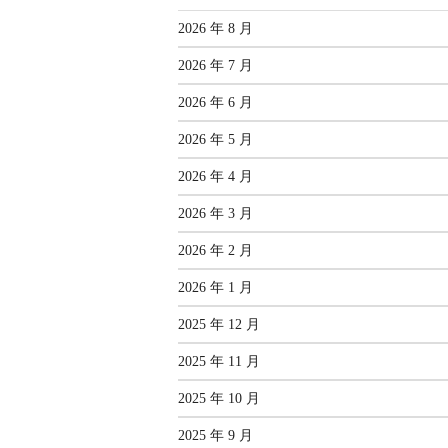
2026 年 8 月
2026 年 7 月
2026 年 6 月
2026 年 5 月
2026 年 4 月
2026 年 3 月
2026 年 2 月
2026 年 1 月
2025 年 12 月
2025 年 11 月
2025 年 10 月
2025 年 9 月