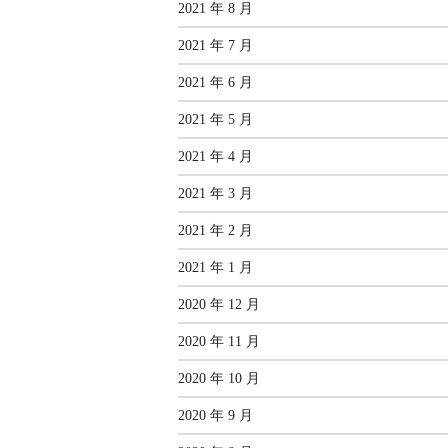
2021 年 8 月
2021 年 7 月
2021 年 6 月
2021 年 5 月
2021 年 4 月
2021 年 3 月
2021 年 2 月
2021 年 1 月
2020 年 12 月
2020 年 11 月
2020 年 10 月
2020 年 9 月