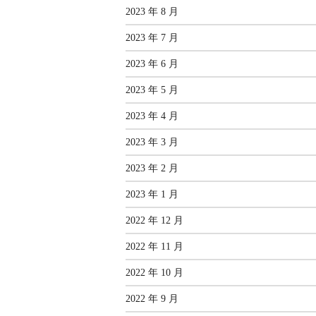
2023 年 8 月
2023 年 7 月
2023 年 6 月
2023 年 5 月
2023 年 4 月
2023 年 3 月
2023 年 2 月
2023 年 1 月
2022 年 12 月
2022 年 11 月
2022 年 10 月
2022 年 9 月