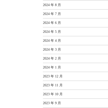
2024 年 8 月
2024 年 7 月
2024 年 6 月
2024 年 5 月
2024 年 4 月
2024 年 3 月
2024 年 2 月
2024 年 1 月
2023 年 12 月
2023 年 11 月
2023 年 10 月
2023 年 9 月