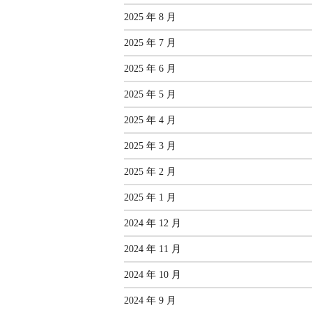
2025 年 8 月
2025 年 7 月
2025 年 6 月
2025 年 5 月
2025 年 4 月
2025 年 3 月
2025 年 2 月
2025 年 1 月
2024 年 12 月
2024 年 11 月
2024 年 10 月
2024 年 9 月