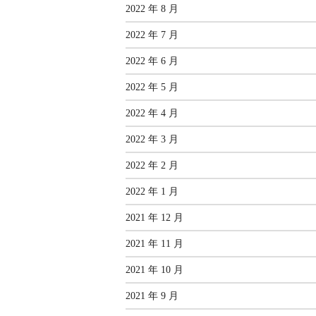
2022 年 8 月
2022 年 7 月
2022 年 6 月
2022 年 5 月
2022 年 4 月
2022 年 3 月
2022 年 2 月
2022 年 1 月
2021 年 12 月
2021 年 11 月
2021 年 10 月
2021 年 9 月