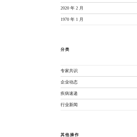
2020 年 2 月
1970 年 1 月
分类
专家共识
企业动态
疾病速递
行业新闻
其他操作