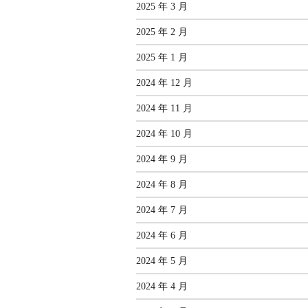
2025 年 3 月
2025 年 2 月
2025 年 1 月
2024 年 12 月
2024 年 11 月
2024 年 10 月
2024 年 9 月
2024 年 8 月
2024 年 7 月
2024 年 6 月
2024 年 5 月
2024 年 4 月