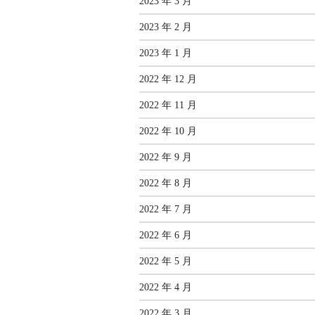
2023 年 3 月
2023 年 2 月
2023 年 1 月
2022 年 12 月
2022 年 11 月
2022 年 10 月
2022 年 9 月
2022 年 8 月
2022 年 7 月
2022 年 6 月
2022 年 5 月
2022 年 4 月
2022 年 3 月