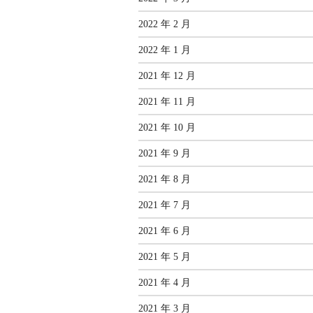
2022 年 2 月
2022 年 1 月
2021 年 12 月
2021 年 11 月
2021 年 10 月
2021 年 9 月
2021 年 8 月
2021 年 7 月
2021 年 6 月
2021 年 5 月
2021 年 4 月
2021 年 3 月