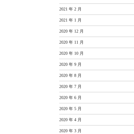
2021 年 2 月
2021 年 1 月
2020 年 12 月
2020 年 11 月
2020 年 10 月
2020 年 9 月
2020 年 8 月
2020 年 7 月
2020 年 6 月
2020 年 5 月
2020 年 4 月
2020 年 3 月