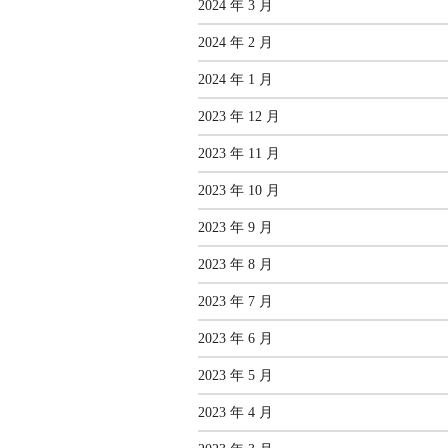
2024 年 3 月
2024 年 2 月
2024 年 1 月
2023 年 12 月
2023 年 11 月
2023 年 10 月
2023 年 9 月
2023 年 8 月
2023 年 7 月
2023 年 6 月
2023 年 5 月
2023 年 4 月