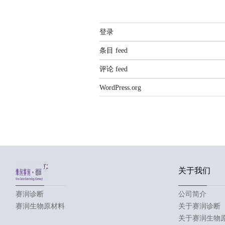
登录
条目 feed
评论 feed
WordPress.org
关于我们
赛润诊断
公司简介
赛润生物原材料
关于赛润诊断
关于赛润生物