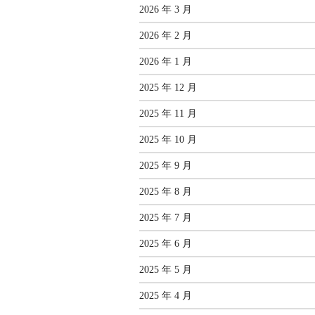
2026 年 3 月
2026 年 2 月
2026 年 1 月
2025 年 12 月
2025 年 11 月
2025 年 10 月
2025 年 9 月
2025 年 8 月
2025 年 7 月
2025 年 6 月
2025 年 5 月
2025 年 4 月