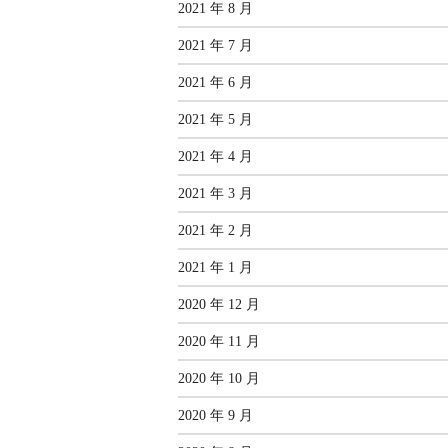
2021 年 8 月
2021 年 7 月
2021 年 6 月
2021 年 5 月
2021 年 4 月
2021 年 3 月
2021 年 2 月
2021 年 1 月
2020 年 12 月
2020 年 11 月
2020 年 10 月
2020 年 9 月