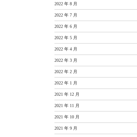
2022 年 8 月
2022 年 7 月
2022 年 6 月
2022 年 5 月
2022 年 4 月
2022 年 3 月
2022 年 2 月
2022 年 1 月
2021 年 12 月
2021 年 11 月
2021 年 10 月
2021 年 9 月