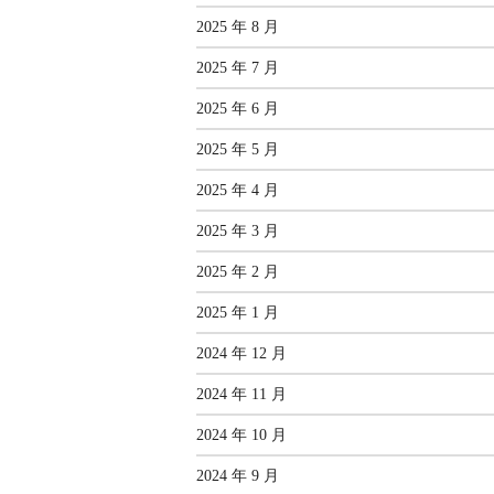
2025 年 8 月
2025 年 7 月
2025 年 6 月
2025 年 5 月
2025 年 4 月
2025 年 3 月
2025 年 2 月
2025 年 1 月
2024 年 12 月
2024 年 11 月
2024 年 10 月
2024 年 9 月