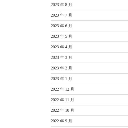
2023 年 8 月
2023 年 7 月
2023 年 6 月
2023 年 5 月
2023 年 4 月
2023 年 3 月
2023 年 2 月
2023 年 1 月
2022 年 12 月
2022 年 11 月
2022 年 10 月
2022 年 9 月