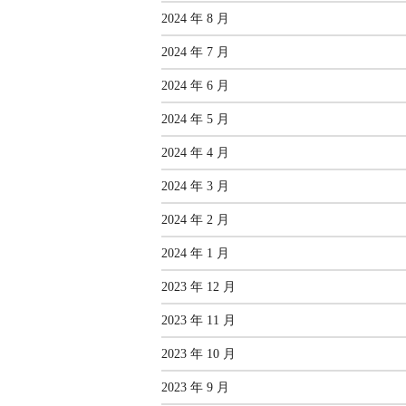
2024 年 8 月
2024 年 7 月
2024 年 6 月
2024 年 5 月
2024 年 4 月
2024 年 3 月
2024 年 2 月
2024 年 1 月
2023 年 12 月
2023 年 11 月
2023 年 10 月
2023 年 9 月