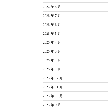
2026 年 8 月
2026 年 7 月
2026 年 6 月
2026 年 5 月
2026 年 4 月
2026 年 3 月
2026 年 2 月
2026 年 1 月
2025 年 12 月
2025 年 11 月
2025 年 10 月
2025 年 9 月