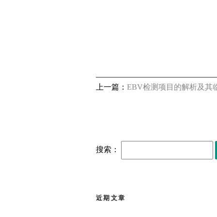
上一篇：
EBV检测项目的解析及其
搜索：
近期文章