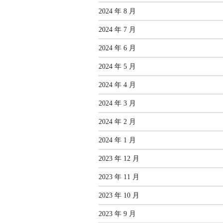
2024 年 8 月
2024 年 7 月
2024 年 6 月
2024 年 5 月
2024 年 4 月
2024 年 3 月
2024 年 2 月
2024 年 1 月
2023 年 12 月
2023 年 11 月
2023 年 10 月
2023 年 9 月