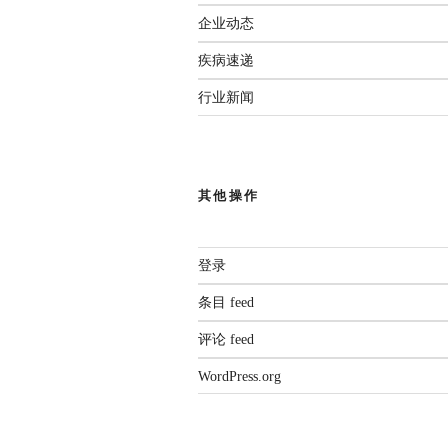
企业动态
疾病速递
行业新闻
其他操作
登录
条目 feed
评论 feed
WordPress.org