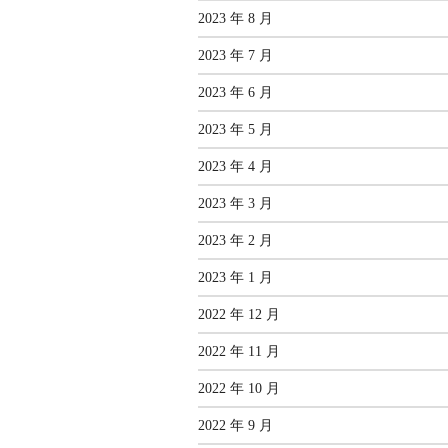
2023 年 8 月
2023 年 7 月
2023 年 6 月
2023 年 5 月
2023 年 4 月
2023 年 3 月
2023 年 2 月
2023 年 1 月
2022 年 12 月
2022 年 11 月
2022 年 10 月
2022 年 9 月