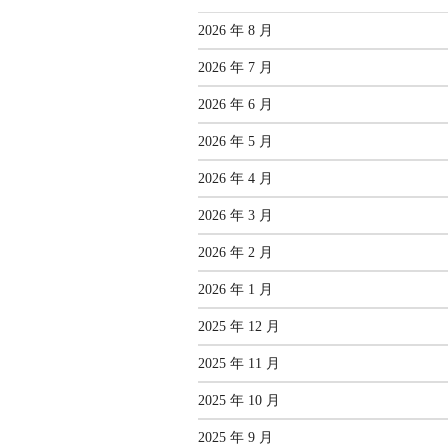
2026 年 8 月
2026 年 7 月
2026 年 6 月
2026 年 5 月
2026 年 4 月
2026 年 3 月
2026 年 2 月
2026 年 1 月
2025 年 12 月
2025 年 11 月
2025 年 10 月
2025 年 9 月