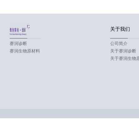
关于我们
赛润诊断
公司简介
赛润生物原材料
关于赛润诊断
关于赛润生物