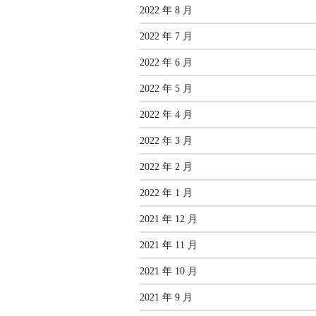
2022 年 8 月
2022 年 7 月
2022 年 6 月
2022 年 5 月
2022 年 4 月
2022 年 3 月
2022 年 2 月
2022 年 1 月
2021 年 12 月
2021 年 11 月
2021 年 10 月
2021 年 9 月