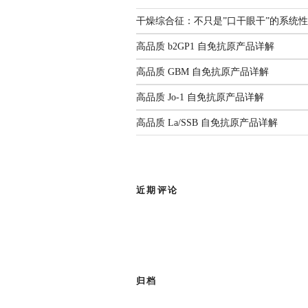
干燥综合征：不只是”口干眼干”的系统
高品质 b2GP1 自免抗原产品详解
高品质 GBM 自免抗原产品详解
高品质 Jo-1 自免抗原产品详解
高品质 La/SSB 自免抗原产品详解
近期评论
归档