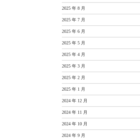
2025 年 8 月
2025 年 7 月
2025 年 6 月
2025 年 5 月
2025 年 4 月
2025 年 3 月
2025 年 2 月
2025 年 1 月
2024 年 12 月
2024 年 11 月
2024 年 10 月
2024 年 9 月