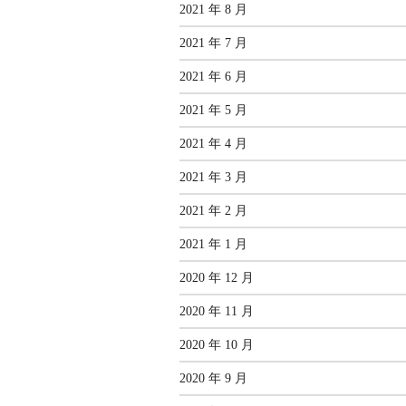
2021 年 8 月
2021 年 7 月
2021 年 6 月
2021 年 5 月
2021 年 4 月
2021 年 3 月
2021 年 2 月
2021 年 1 月
2020 年 12 月
2020 年 11 月
2020 年 10 月
2020 年 9 月