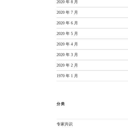
2020 年 8 月
2020 年 7 月
2020 年 6 月
2020 年 5 月
2020 年 4 月
2020 年 3 月
2020 年 2 月
1970 年 1 月
分类
专家共识