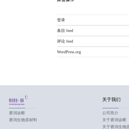
登录
条目 feed
评论 feed
WordPress.org
关于我们
赛润诊断
公司简介
赛润生物原材料
关于赛润诊断
关于赛润生物