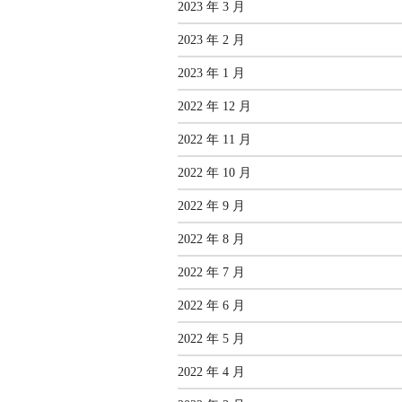
2023 年 3 月
2023 年 2 月
2023 年 1 月
2022 年 12 月
2022 年 11 月
2022 年 10 月
2022 年 9 月
2022 年 8 月
2022 年 7 月
2022 年 6 月
2022 年 5 月
2022 年 4 月