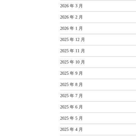
2026 年 3 月
2026 年 2 月
2026 年 1 月
2025 年 12 月
2025 年 11 月
2025 年 10 月
2025 年 9 月
2025 年 8 月
2025 年 7 月
2025 年 6 月
2025 年 5 月
2025 年 4 月