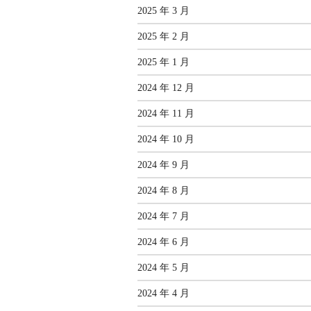
2025 年 3 月
2025 年 2 月
2025 年 1 月
2024 年 12 月
2024 年 11 月
2024 年 10 月
2024 年 9 月
2024 年 8 月
2024 年 7 月
2024 年 6 月
2024 年 5 月
2024 年 4 月