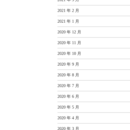
2021 年 2 月
2021 年 1 月
2020 年 12 月
2020 年 11 月
2020 年 10 月
2020 年 9 月
2020 年 8 月
2020 年 7 月
2020 年 6 月
2020 年 5 月
2020 年 4 月
2020 年 3 月