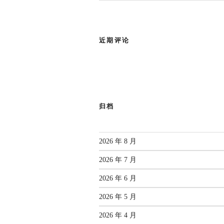
近期评论
归档
2026 年 8 月
2026 年 7 月
2026 年 6 月
2026 年 5 月
2026 年 4 月