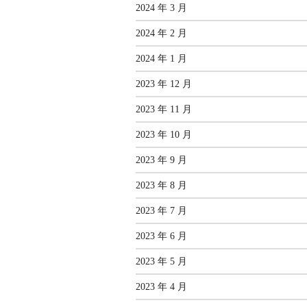
2024 年 3 月
2024 年 2 月
2024 年 1 月
2023 年 12 月
2023 年 11 月
2023 年 10 月
2023 年 9 月
2023 年 8 月
2023 年 7 月
2023 年 6 月
2023 年 5 月
2023 年 4 月