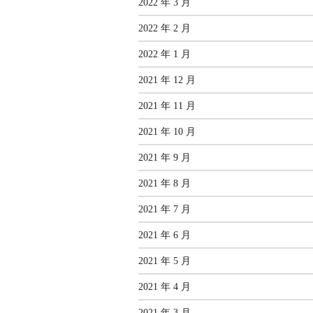
2022 年 3 月
2022 年 2 月
2022 年 1 月
2021 年 12 月
2021 年 11 月
2021 年 10 月
2021 年 9 月
2021 年 8 月
2021 年 7 月
2021 年 6 月
2021 年 5 月
2021 年 4 月
2021 年 3 月