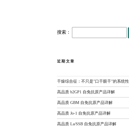
搜索：
近期文章
干燥综合征：不只是”口干眼干”的系统
高品质 b2GP1 自免抗原产品详解
高品质 GBM 自免抗原产品详解
高品质 Jo-1 自免抗原产品详解
高品质 La/SSB 自免抗原产品详解