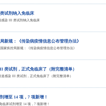
II 类试剂纳入免临床
殖感染 III 类试剂纳入免临床
控局新规：《传染病疫情信息公布管理办法》
！国家疾控局新规：《传染病疫情信息公布管理办法》
 III 类试剂，正式免临床了（附完整清单）
吸道感染 III 类试剂，正式免临床了（附完整清单）
剂增至 14 项，7 项新增！
 免临床试剂增至 14 项，7 项新增！