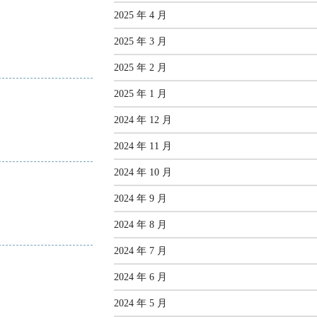
2025 年 4 月
2025 年 3 月
2025 年 2 月
2025 年 1 月
2024 年 12 月
2024 年 11 月
2024 年 10 月
2024 年 9 月
2024 年 8 月
2024 年 7 月
2024 年 6 月
2024 年 5 月