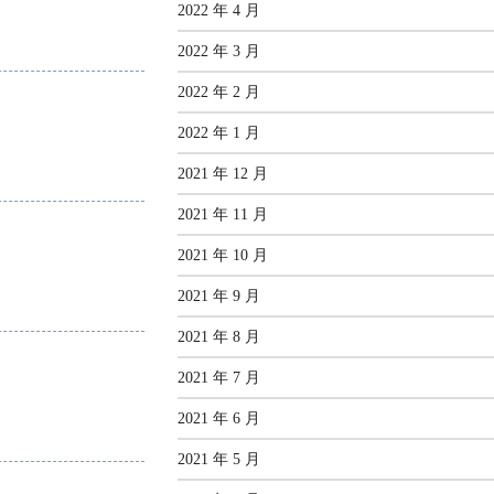
2022 年 4 月
2022 年 3 月
2022 年 2 月
2022 年 1 月
2021 年 12 月
2021 年 11 月
2021 年 10 月
2021 年 9 月
2021 年 8 月
2021 年 7 月
2021 年 6 月
2021 年 5 月