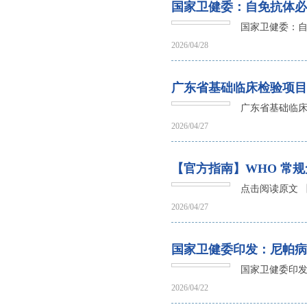
国家卫健委：自免抗体必
国家卫健委：
2026/04/28
广东省基础临床检验项目
广东省基础临床
2026/04/27
【官方指南】WHO 常
点击阅读原文 
2026/04/27
国家卫健委印发：尼帕病
国家卫健委印发
2026/04/22