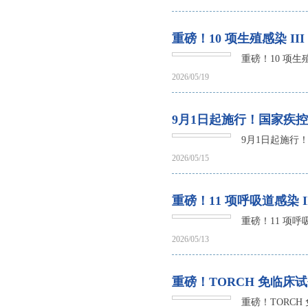
重磅！10 项生殖感染 I
重磅！10 项生
2026/05/19
9月1日起施行！国家疾
9月1日起施行
2026/05/15
重磅！11 项呼吸道感染
重磅！11 项呼
2026/05/13
重磅！TORCH 免临床试
重磅！TORCH