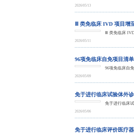
2026/05/13
Ⅲ 类免临床 IVD 项目
Ⅲ 类免临床 I
2026/05/11
96项免临床自免项目清单（
96项免临床自免
2026/05/09
免于进行临床试验体外诊
免于进行临床试
2026/05/06
免于进行临床评价医疗器