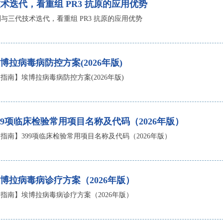
技术迭代，看重组 PR3 抗原的应用优势
测与三代技术迭代，看重组 PR3 抗原的应用优势
拉病毒病防控方案(2026年版)
指南】埃博拉病毒病防控方案(2026年版)
9项临床检验常用项目名称及代码（2026年版）
指南】399项临床检验常用项目名称及代码（2026年版）
博拉病毒病诊疗方案（2026年版）
指南】埃博拉病毒病诊疗方案（2026年版）