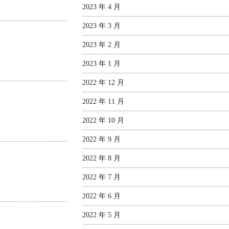
2023 年 4 月
2023 年 3 月
2023 年 2 月
2023 年 1 月
2022 年 12 月
2022 年 11 月
2022 年 10 月
2022 年 9 月
2022 年 8 月
2022 年 7 月
2022 年 6 月
2022 年 5 月