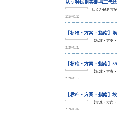
从 9 种试剂实测与三代
从 9 种试剂实
2026/06/22
【标准・方案・指南】埃博
【标准・方案・
2026/06/22
【标准・方案・指南】39
【标准・方案・
2026/06/12
【标准・方案・指南】埃
【标准・方案・
2026/06/02