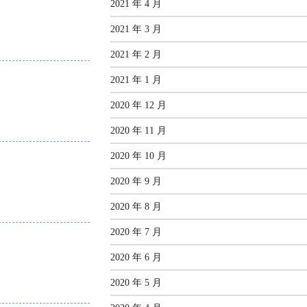
2021 年 4 月
2021 年 3 月
2021 年 2 月
2021 年 1 月
2020 年 12 月
2020 年 11 月
2020 年 10 月
2020 年 9 月
2020 年 8 月
2020 年 7 月
2020 年 6 月
2020 年 5 月