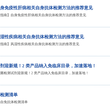
身免疫性肝病相关自身抗体检测方法的推荐意见
・指南】自身免疫性肝病相关自身抗体检测方法的推荐意见
湿性疾病相关自身抗体检测方法的推荐意见
・指南】风湿性疾病相关自身抗体检测方法的推荐意见
剂迎新规！2 类产品纳入免临床目录，加速落地！
菌检测试剂迎新规！2 类产品纳入免临床目录，加速落地！
检测清单
心自免抗体检测清单