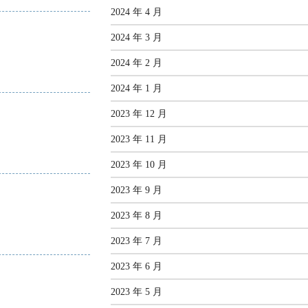
2024 年 4 月
2024 年 3 月
2024 年 2 月
2024 年 1 月
2023 年 12 月
2023 年 11 月
2023 年 10 月
2023 年 9 月
2023 年 8 月
2023 年 7 月
2023 年 6 月
2023 年 5 月