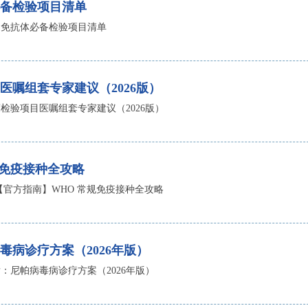
备检验项目清单
自免抗体必备检验项目清单
医嘱组套专家建议（2026版）
检验项目医嘱组套专家建议（2026版）
规免疫接种全攻略
【官方指南】WHO 常规免疫接种全攻略
毒病诊疗方案（2026年版）
：尼帕病毒病诊疗方案（2026年版）