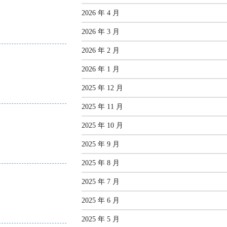
2026 年 4 月
2026 年 3 月
2026 年 2 月
2026 年 1 月
2025 年 12 月
2025 年 11 月
2025 年 10 月
2025 年 9 月
2025 年 8 月
2025 年 7 月
2025 年 6 月
2025 年 5 月