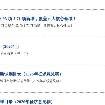
增至 93 项！71 项新增，覆盖五大核心领域！
VD 项目增至 93 项！71 项新增，覆盖五大核心领域！
2026年）
项目清单（2026年）
断试剂目录（2026年征求意见稿）
验体外诊断试剂目录（2026年征求意见稿）
械目录（2026年征求意见稿）